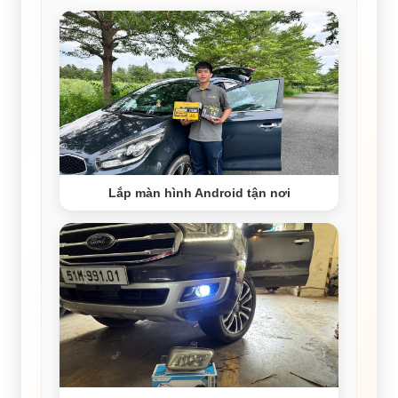
Lắp màn hình Android tận nơi