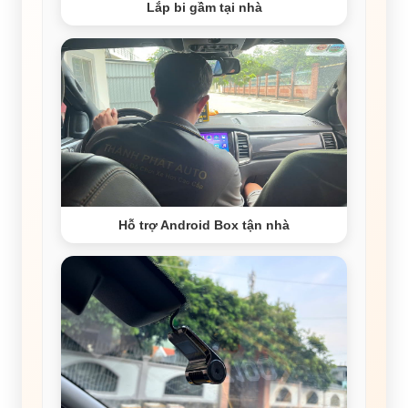
Lắp bi gầm tại nhà
Hỗ trợ Android Box tận nhà