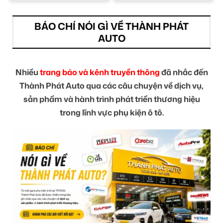
BÁO CHÍ NÓI GÌ VỀ THÀNH PHÁT
AUTO
Nhiều
trang báo và kênh truyền thông
đã nhắc đến
Thành Phát Auto qua các câu chuyện về dịch vụ,
sản phẩm và hành trình phát triển thương hiệu
trong lĩnh vực phụ kiện ô tô.