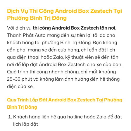
Dịch Vụ Thi Công Android Box Zestech Tại
Phường Bình Trị Đông
Với dịch vụ
thi công Android Box Zestech tận nơi
,
Thành Phát Auto mang đến sự tiện lợi tối đa cho
khách hàng tại phường Bình Trị Đông. Bạn không
cần phải mang xe đến cửa hàng, chỉ cần đặt lịch
qua điện thoại hoặc Zalo, kỹ thuật viên sẽ đến tận
nơi để lắp đặt Android Box Zestech cho xe của bạn.
Quá trình thi công nhanh chóng, chỉ mất khoảng
25–30 phút và không làm ảnh hưởng đến hệ thống
điện của xe.
Quy Trình Lắp Đặt Android Box Zestech Tại Phường
Bình Trị Đông
Khách hàng liên hệ qua hotline hoặc Zalo để đặt
lịch lắp đặt