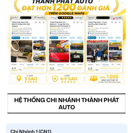
HỆ THỐNG CHI NHÁNH THÀNH PHÁT
AUTO
Chi Nhánh 1 (CN1)