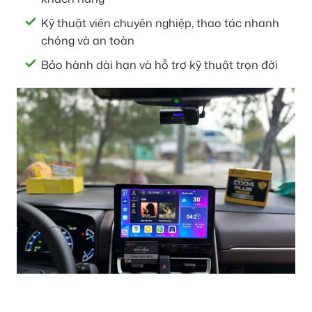
Kỹ thuật viên chuyên nghiệp, thao tác nhanh
chóng và an toàn
Bảo hành dài hạn và hỗ trợ kỹ thuật trọn đời