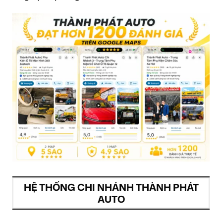
HỆ THỐNG CHI NHÁNH THÀNH PHÁT
AUTO