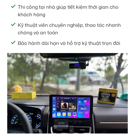
Thi công tại nhà giúp tiết kiệm thời gian cho
khách hàng
Kỹ thuật viên chuyên nghiệp, thao tác nhanh
chóng và an toàn
Bảo hành dài hạn và hỗ trợ kỹ thuật trọn đời