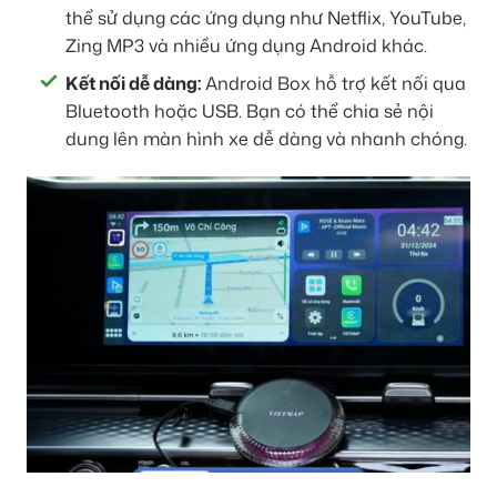
thể sử dụng các ứng dụng như Netflix, YouTube,
Zing MP3 và nhiều ứng dụng Android khác.
Kết nối dễ dàng:
Android Box hỗ trợ kết nối qua
Bluetooth hoặc USB. Bạn có thể chia sẻ nội
dung lên màn hình xe dễ dàng và nhanh chóng.