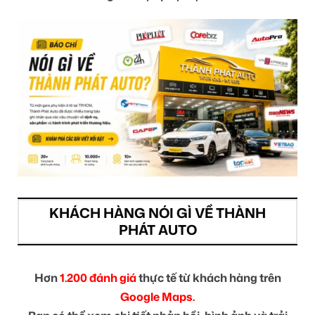
KHÁCH HÀNG NÓI GÌ VỀ THÀNH
PHÁT AUTO
Hơn
1.200 đánh giá
thực tế từ khách hàng trên
Google Maps.