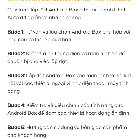
Quy trình lắp đặt Android Box ô tô tại Thành Phát
Auto đơn giản và nhanh chóng:
Bước 1:
Tư vấn và lựa chọn Android Box phù hợp với
nhu cầu và loại xe của bạn.
Bước 2:
Kiểm tra hệ thống điện và màn hình xe để
chuẩn bị cho việc lắp đặt.
Bước 3:
Lắp đặt Android Box vào màn hình xe và kết
nối với các thiết bị ngoại vi như điện thoại, máy tính
bảng.
Bước 4:
Kiểm tra và điều chỉnh các tính năng của
Android Box để đảm bảo thiết bị hoạt động ổn định.
Bước 5:
Hướng dẫn sử dụng và bàn giao sản phẩm
cho khách hàng.