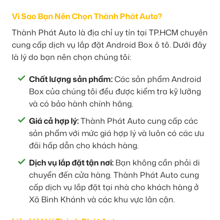
Vì Sao Bạn Nên Chọn Thành Phát Auto?
Thành Phát Auto là địa chỉ uy tín tại TP.HCM chuyên
cung cấp dịch vụ lắp đặt Android Box ô tô. Dưới đây
là lý do bạn nên chọn chúng tôi:
Chất lượng sản phẩm:
Các sản phẩm Android
Box của chúng tôi đều được kiểm tra kỹ lưỡng
và có bảo hành chính hãng.
Giá cả hợp lý:
Thành Phát Auto cung cấp các
sản phẩm với mức giá hợp lý và luôn có các ưu
đãi hấp dẫn cho khách hàng.
Dịch vụ lắp đặt tận nơi:
Bạn không cần phải di
chuyển đến cửa hàng. Thành Phát Auto cung
cấp dịch vụ lắp đặt tại nhà cho khách hàng ở
Xã Bình Khánh và các khu vực lân cận.