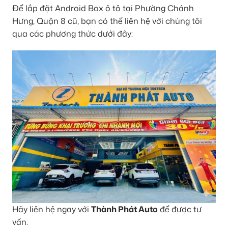
Để lắp đặt Android Box ô tô tại Phường Chánh
Hưng, Quận 8 cũ, bạn có thể liên hệ với chúng tôi
qua các phương thức dưới đây:
Hãy liên hệ ngay với
Thành Phát Auto
để được tư
vấn.