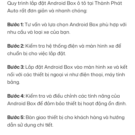
Quy trình lắp đặt Android Box ô tô tại Thành Phát
Auto rất đơn giản và nhanh chóng:
Bước 1:
Tư vấn và lựa chọn Android Box phù hợp với
nhu cầu và loại xe của bạn.
Bước 2:
Kiểm tra hệ thống điện và màn hình xe để
chuẩn bị cho việc lắp đặt.
Bước 3:
Lắp đặt Android Box vào màn hình xe và kết
nối với các thiết bị ngoại vi như điện thoại, máy tính
bảng.
Bước 4:
Kiểm tra và điều chỉnh các tính năng của
Android Box để đảm bảo thiết bị hoạt động ổn định.
Bước 5:
Bàn giao thiết bị cho khách hàng và hướng
dẫn sử dụng chi tiết.