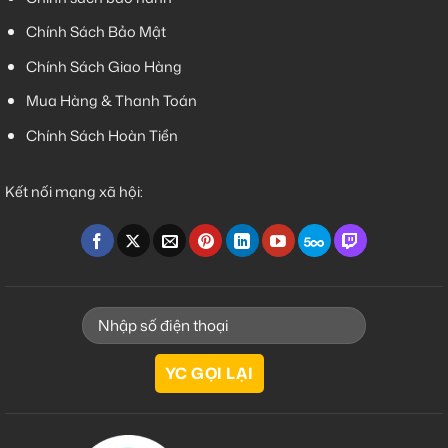
Chính Sách Bảo Mật
Chính Sách Giao Hàng
Mua Hàng & Thanh Toán
Chính Sách Hoàn Tiền
Kết nối mạng xã hội: