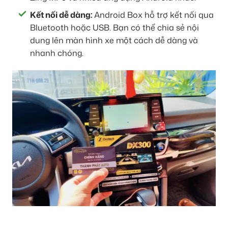
Kết nối dễ dàng:
Android Box hỗ trợ kết nối qua
Bluetooth hoặc USB. Bạn có thể chia sẻ nội
dung lên màn hình xe một cách dễ dàng và
nhanh chóng.