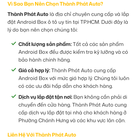
Vì Sao Bạn Nên Chọn Thành Phát Auto?
Thành Phát Auto
là địa chỉ chuyên cung cấp và lắp
đặt Android Box ô tô uy tín tại TP.HCM. Dưới đây là
lý do bạn nên chọn chúng tôi:
Chất lượng sản phẩm:
Tất cả các sản phẩm
Android Box đều được kiểm tra kỹ lưỡng và có
bảo hành chính hãng.
Giá cả hợp lý:
Thành Phát Auto cung cấp
Android Box với mức giá hợp lý. Chúng tôi luôn
có các ưu đãi hấp dẫn cho khách hàng.
Dịch vụ lắp đặt tận nơi:
Bạn không cần phải di
chuyển đến cửa hàng. Thành Phát Auto cung
cấp dịch vụ lắp đặt tại nhà cho khách hàng ở
Phường Chánh Hưng và các khu vực lân cận.
Liên Hệ Với Thành Phát Auto