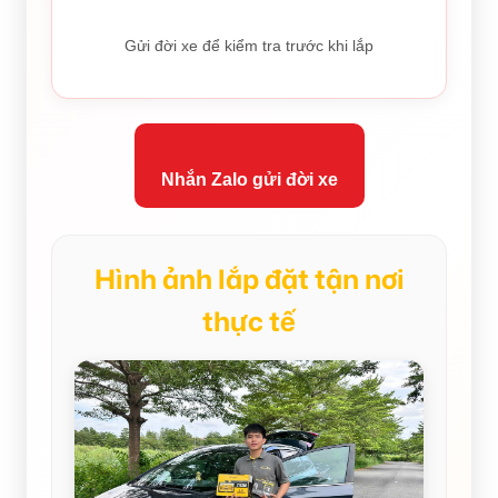
Gửi đời xe để kiểm tra trước khi lắp
Nhắn Zalo gửi đời xe
Hình ảnh lắp đặt tận nơi
thực tế