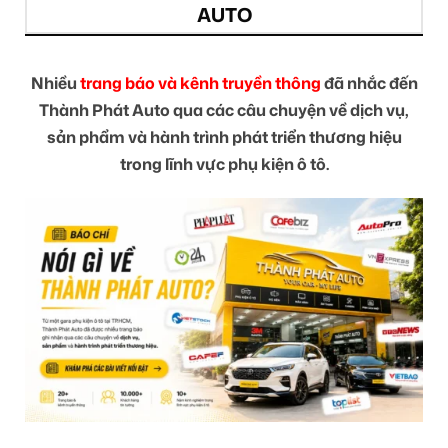
AUTO
Nhiều
trang báo và kênh truyền thông
đã nhắc đến
Thành Phát Auto qua các câu chuyện về dịch vụ,
sản phẩm và hành trình phát triển thương hiệu
trong lĩnh vực phụ kiện ô tô.