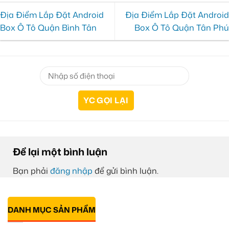
Địa Điểm Lắp Đặt Android
Địa Điểm Lắp Đặt Android
Box Ô Tô Quận Bình Tân
Box Ô Tô Quận Tân Phú
Để lại một bình luận
Bạn phải
đăng nhập
để gửi bình luận.
DANH MỤC SẢN PHẨM