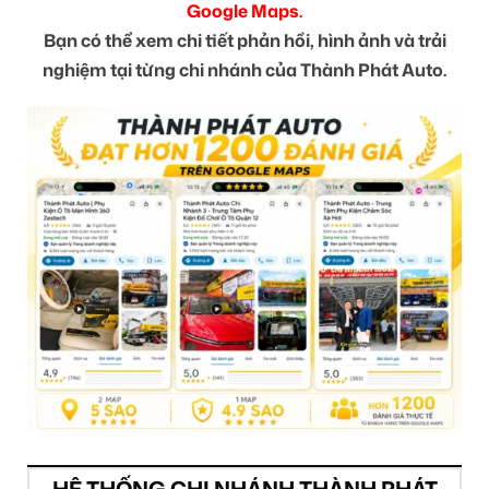
Google Maps.
Bạn có thể xem chi tiết phản hồi, hình ảnh và trải
nghiệm tại từng chi nhánh của Thành Phát Auto.
HỆ THỐNG CHI NHÁNH THÀNH PHÁT