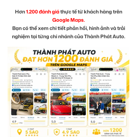
Hơn
1.200 đánh giá
thực tế từ khách hàng trên
Google Maps.
Bạn có thể xem chi tiết phản hồi, hình ảnh và trải
nghiệm tại từng chi nhánh của Thành Phát Auto.