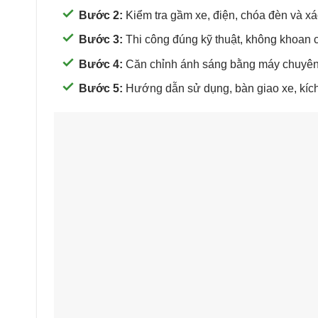
Bước 2:
Kiểm tra gầm xe, điện, chóa đèn và xác 
Bước 3:
Thi công đúng kỹ thuật, không khoan c
Bước 4:
Căn chỉnh ánh sáng bằng máy chuyên
Bước 5:
Hướng dẫn sử dụng, bàn giao xe, kích