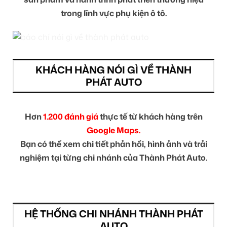
trong lĩnh vực phụ kiện ô tô.
KHÁCH HÀNG NÓI GÌ VỀ THÀNH
PHÁT AUTO
Hơn
1.200 đánh giá
thực tế từ khách hàng trên
Google Maps.
Bạn có thể xem chi tiết phản hồi, hình ảnh và trải
nghiệm tại từng chi nhánh của Thành Phát Auto.
HỆ THỐNG CHI NHÁNH THÀNH PHÁT
AUTO