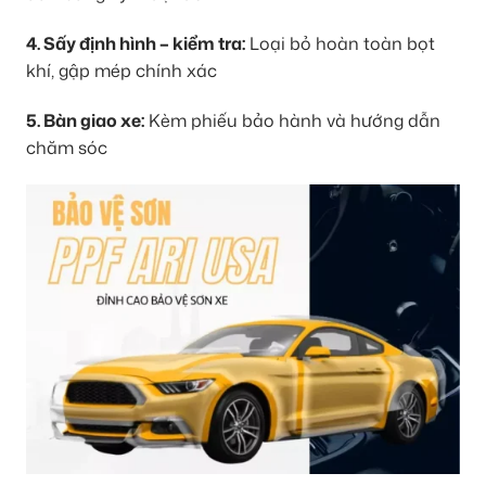
4. Sấy định hình – kiểm tra:
Loại bỏ hoàn toàn bọt
khí, gập mép chính xác
5. Bàn giao xe:
Kèm phiếu bảo hành và hướng dẫn
chăm sóc