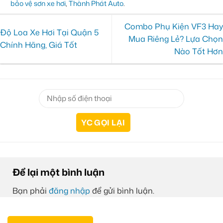
bảo vệ sơn xe hơi
,
Thành Phát Auto
.
Combo Phụ Kiện VF3 Hay
Độ Loa Xe Hơi Tại Quận 5
Mua Riêng Lẻ? Lựa Chọn
Chính Hãng, Giá Tốt
Nào Tốt Hơn
Để lại một bình luận
Bạn phải
đăng nhập
để gửi bình luận.