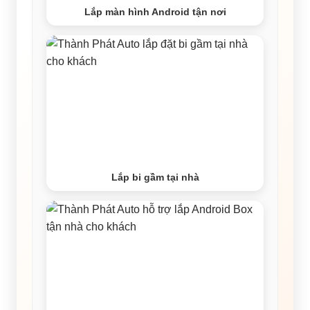
Lắp màn hình Android tận nơi
Lắp bi gầm tại nhà