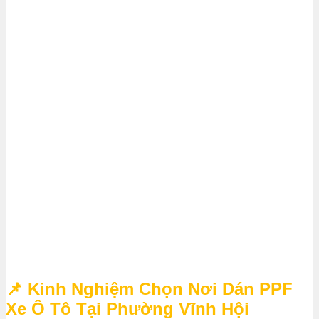
📌 Kinh Nghiệm Chọn Nơi Dán PPF
Xe Ô Tô Tại Phường Vĩnh Hội