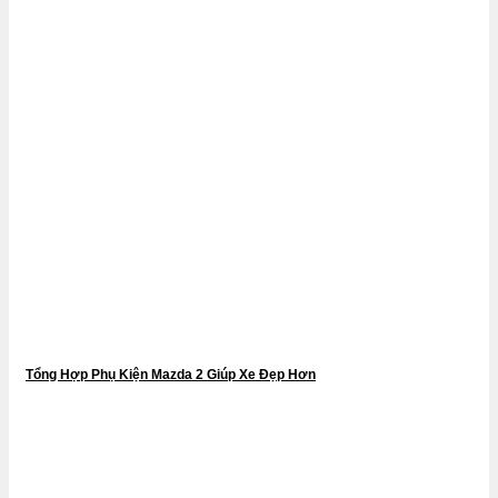
Tổng Hợp Phụ Kiện Mazda 2 Giúp Xe Đẹp Hơn