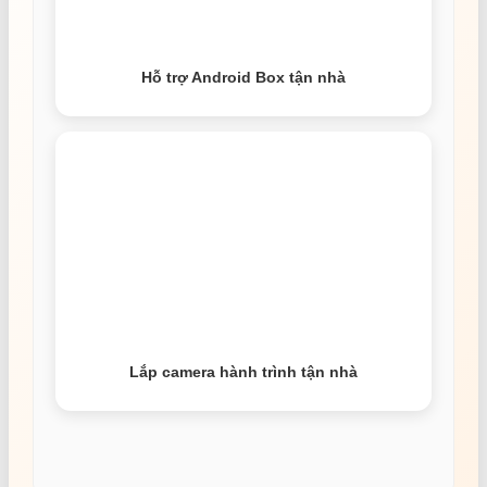
Hỗ trợ Android Box tận nhà
Lắp camera hành trình tận nhà