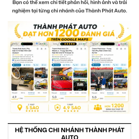
Bạn có thể xem chi tiết phản hồi, hình ảnh và trải
nghiệm tại từng chi nhánh của Thành Phát Auto.
HỆ THỐNG CHI NHÁNH THÀNH PHÁT
AUTO