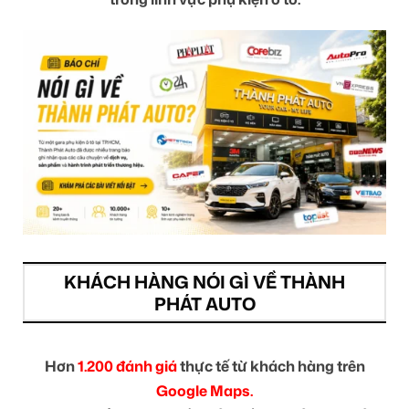
KHÁCH HÀNG NÓI GÌ VỀ THÀNH
PHÁT AUTO
Hơn
1.200 đánh giá
thực tế từ khách hàng trên
Google Maps.