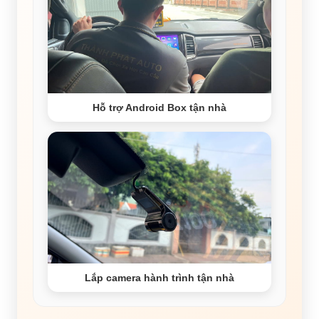
Hỗ trợ Android Box tận nhà
Lắp camera hành trình tận nhà