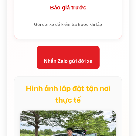
Báo giá trước
Gửi đời xe để kiểm tra trước khi lắp
Nhắn Zalo gửi đời xe
Hình ảnh lắp đặt tận nơi
thực tế