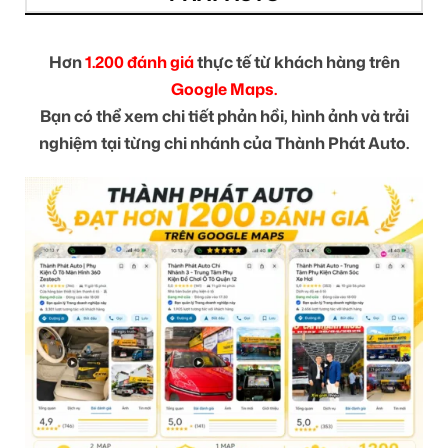
Hơn
1.200 đánh giá
thực tế từ khách hàng trên
Google Maps.
Bạn có thể xem chi tiết phản hồi, hình ảnh và trải
nghiệm tại từng chi nhánh của Thành Phát Auto.