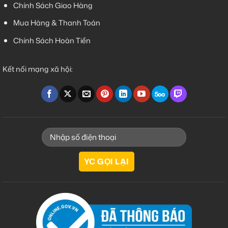
Chính Sách Giao Hàng
Mua Hàng & Thanh Toán
Chính Sách Hoàn Tiền
Kết nối mạng xã hội: