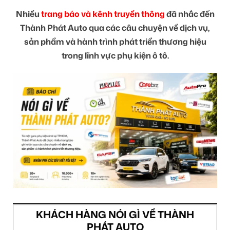
Nhiều
trang báo và kênh truyền thông
đã nhắc đến
Thành Phát Auto qua các câu chuyện về dịch vụ,
sản phẩm và hành trình phát triển thương hiệu
trong lĩnh vực phụ kiện ô tô.
KHÁCH HÀNG NÓI GÌ VỀ THÀNH
PHÁT AUTO