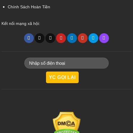
Chính Sách Hoàn Tiền
Kết nối mạng xã hội: