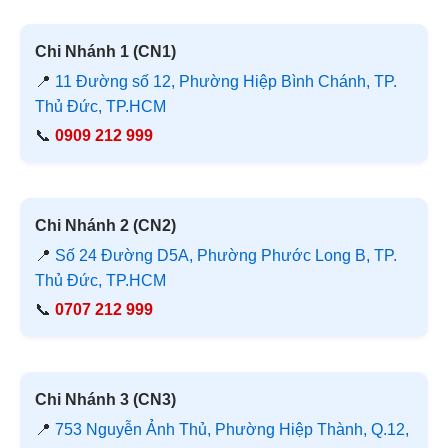
Chi Nhánh 1 (CN1)
📍
11 Đường số 12, Phường Hiệp Bình Chánh, TP.
Thủ Đức, TP.HCM
📞
0909 212 999
Chi Nhánh 2 (CN2)
📍
Số 24 Đường D5A, Phường Phước Long B, TP.
Thủ Đức, TP.HCM
📞
0707 212 999
Chi Nhánh 3 (CN3)
📍
753 Nguyễn Ảnh Thủ, Phường Hiệp Thành, Q.12,