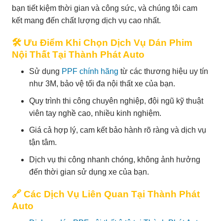
bạn tiết kiệm thời gian và công sức, và chúng tôi cam
kết mang đến chất lượng dịch vụ cao nhất.
🛠 Ưu Điểm Khi Chọn Dịch Vụ Dán Phim
Nội Thất Tại Thành Phát Auto
Sử dụng
PPF chính hãng
từ các thương hiệu uy tín
như 3M, bảo vệ tối đa nội thất xe của bạn.
Quy trình thi công chuyên nghiệp, đội ngũ kỹ thuật
viên tay nghề cao, nhiều kinh nghiệm.
Giá cả hợp lý, cam kết bảo hành rõ ràng và dịch vụ
tận tâm.
Dịch vụ thi công nhanh chóng, không ảnh hưởng
đến thời gian sử dụng xe của bạn.
🔗 Các Dịch Vụ Liên Quan Tại Thành Phát
Auto