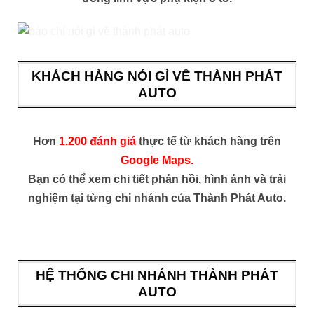
KHÁCH HÀNG NÓI GÌ VỀ THÀNH PHÁT
AUTO
Hơn
1.200 đánh giá
thực tế từ khách hàng trên
Google Maps.
Bạn có thể xem chi tiết phản hồi, hình ảnh và trải
nghiệm tại từng chi nhánh của Thành Phát Auto.
HỆ THỐNG CHI NHÁNH THÀNH PHÁT
AUTO