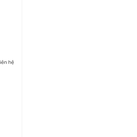
iên hệ