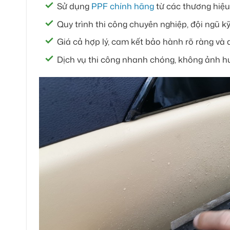
Sử dụng
PPF chính hãng
từ các thương hiệu 
Quy trình thi công chuyên nghiệp, đội ngũ kỹ
Giá cả hợp lý, cam kết bảo hành rõ ràng và 
Dịch vụ thi công nhanh chóng, không ảnh hư