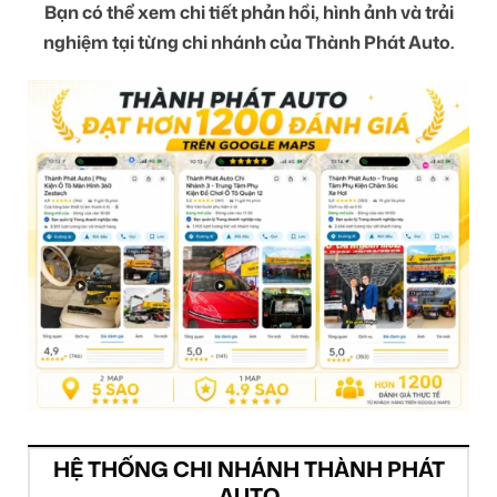
Bạn có thể xem chi tiết phản hồi, hình ảnh và trải
nghiệm tại từng chi nhánh của Thành Phát Auto.
HỆ THỐNG CHI NHÁNH THÀNH PHÁT
AUTO