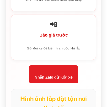
📲
Báo giá trước
Gửi đời xe để kiểm tra trước khi lắp
Nhắn Zalo gửi đời xe
Hình ảnh lắp đặt tận nơi