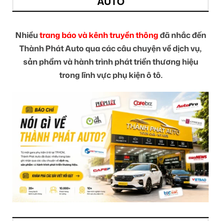
AUTO
Nhiều
trang báo và kênh truyền thông
đã nhắc đến
Thành Phát Auto qua các câu chuyện về dịch vụ,
sản phẩm và hành trình phát triển thương hiệu
trong lĩnh vực phụ kiện ô tô.