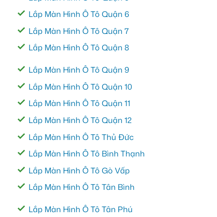
Lắp Màn Hình Ô Tô Quận 6
Lắp Màn Hình Ô Tô Quận 7
Lắp Màn Hình Ô Tô Quận 8
Lắp Màn Hình Ô Tô Quận 9
Lắp Màn Hình Ô Tô Quận 10
Lắp Màn Hình Ô Tô Quận 11
Lắp Màn Hình Ô Tô Quận 12
Lắp Màn Hình Ô Tô Thủ Đức
Lắp Màn Hình Ô Tô Bình Thạnh
Lắp Màn Hình Ô Tô Gò Vấp
Lắp Màn Hình Ô Tô Tân Bình
Lắp Màn Hình Ô Tô Tân Phú