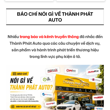
BÁO CHÍ NÓI GÌ VỀ THÀNH PHÁT
AUTO
Nhiều
trang báo và kênh truyền thông
đã nhắc đến
Thành Phát Auto qua các câu chuyện về dịch vụ,
sản phẩm và hành trình phát triển thương hiệu
trong lĩnh vực phụ kiện ô tô.