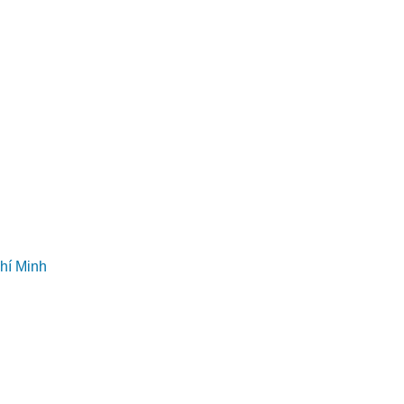
hí Minh