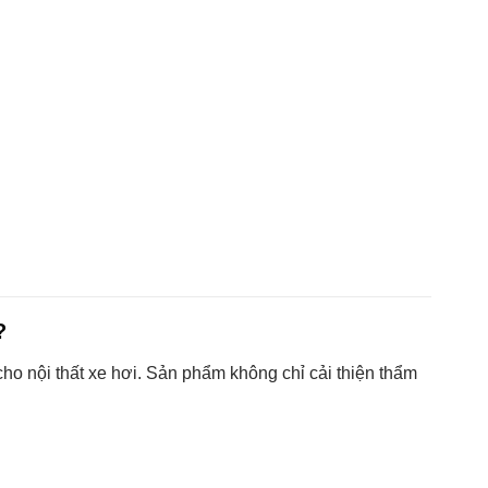
?
cho nội thất xe hơi. Sản phẩm không chỉ cải thiện thẩm