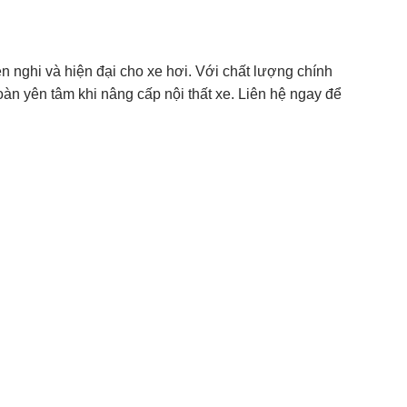
n nghi và hiện đại cho xe hơi. Với chất lượng chính
oàn yên tâm khi nâng cấp nội thất xe. Liên hệ ngay để