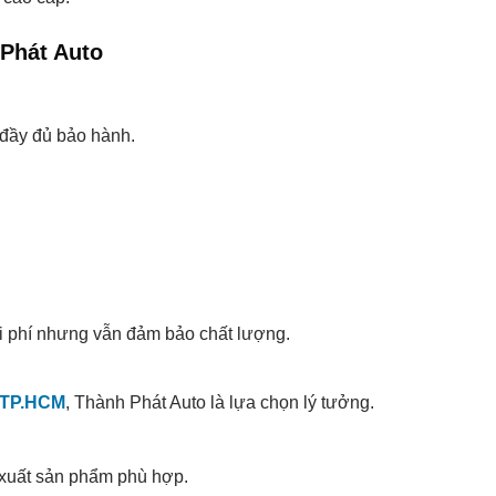
 Phát Auto
đầy đủ bảo hành.
chi phí nhưng vẫn đảm bảo chất lượng.
i TP.HCM
, Thành Phát Auto là lựa chọn lý tưởng.
 xuất sản phẩm phù hợp.