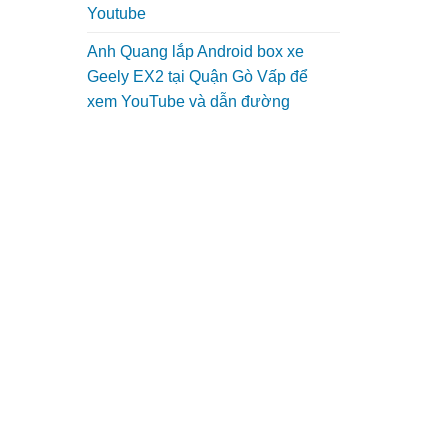
Youtube
Anh Quang lắp Android box xe
Geely EX2 tại Quận Gò Vấp để
xem YouTube và dẫn đường