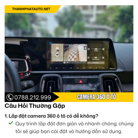
Câu Hỏi Thường Gặp
1. Lắp đặt camera 360 ô tô có dễ không?
Quy trình lắp đặt đơn giản và nhanh chóng, chúng
tôi sẽ giúp bạn cài đặt và hướng dẫn sử dụng.