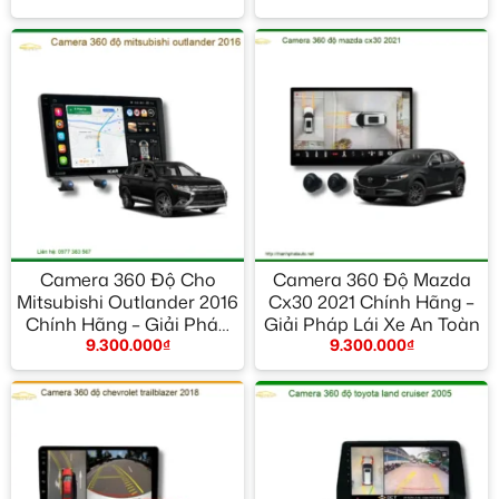
Camera 360 Độ Cho
Camera 360 Độ Mazda
Mitsubishi Outlander 2016
Cx30 2021 Chính Hãng –
Chính Hãng – Giải Pháp
Giải Pháp Lái Xe An Toàn
9.300.000
₫
9.300.000
₫
Lái Xe An Toàn