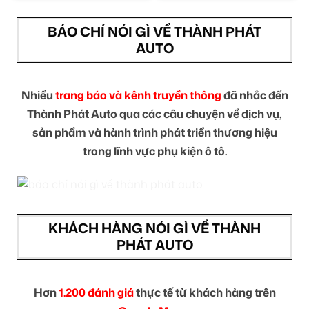
BÁO CHÍ NÓI GÌ VỀ THÀNH PHÁT
AUTO
Nhiều
trang báo và kênh truyền thông
đã nhắc đến
Thành Phát Auto qua các câu chuyện về dịch vụ,
sản phẩm và hành trình phát triển thương hiệu
trong lĩnh vực phụ kiện ô tô.
KHÁCH HÀNG NÓI GÌ VỀ THÀNH
PHÁT AUTO
Hơn
1.200 đánh giá
thực tế từ khách hàng trên