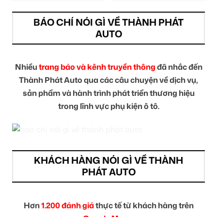
BÁO CHÍ NÓI GÌ VỀ THÀNH PHÁT
AUTO
Nhiều
trang báo và kênh truyền thông
đã nhắc đến
Thành Phát Auto qua các câu chuyện về dịch vụ,
sản phẩm và hành trình phát triển thương hiệu
trong lĩnh vực phụ kiện ô tô.
KHÁCH HÀNG NÓI GÌ VỀ THÀNH
PHÁT AUTO
Hơn
1.200 đánh giá
thực tế từ khách hàng trên