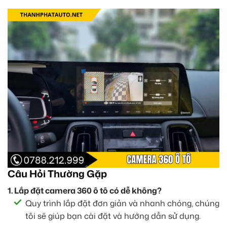
Câu Hỏi Thường Gặp
1. Lắp đặt camera 360 ô tô có dễ không?
Quy trình lắp đặt đơn giản và nhanh chóng, chúng
tôi sẽ giúp bạn cài đặt và hướng dẫn sử dụng.