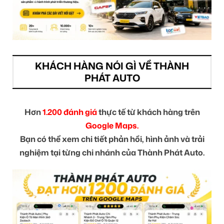
KHÁCH HÀNG NÓI GÌ VỀ THÀNH
PHÁT AUTO
Hơn
1.200 đánh giá
thực tế từ khách hàng trên
Google Maps.
Bạn có thể xem chi tiết phản hồi, hình ảnh và trải
nghiệm tại từng chi nhánh của Thành Phát Auto.