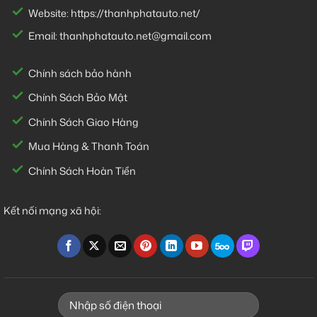
Website:
https://thanhphatauto.net/
Email:
thanhphatauto.net@gmail.com
Chính sách bảo hành
Chính Sách Bảo Mật
Chính Sách Giao Hàng
Mua Hàng & Thanh Toán
Chính Sách Hoàn Tiền
Kết nối mạng xã hội: