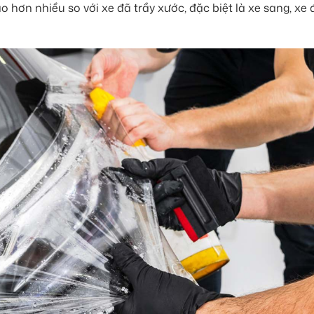
o hơn nhiều so với xe đã trầy xước, đặc biệt là xe sang, xe 