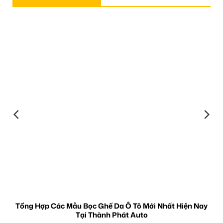
Tổng Hợp Các Mẫu Bọc Ghế Da Ô Tô Mới Nhất Hiện Nay
Tại Thành Phát Auto