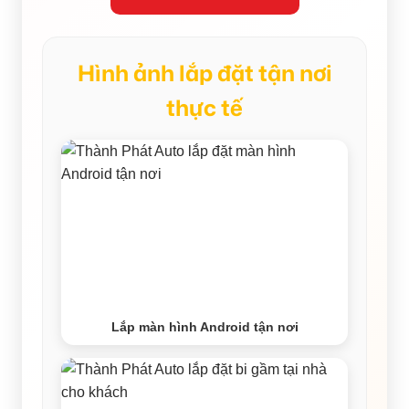
Hình ảnh lắp đặt tận nơi
thực tế
Lắp màn hình Android tận nơi