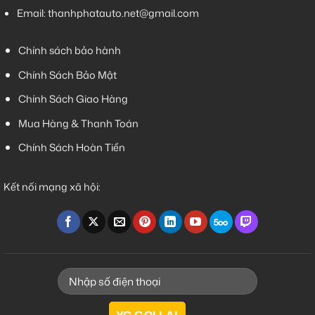
Email:
thanhphatauto.net@gmail.com
Chính sách bảo hành
Chính Sách Bảo Mật
Chính Sách Giao Hàng
Mua Hàng & Thanh Toán
Chính Sách Hoàn Tiền
Kết nối mạng xã hội: