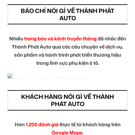
BÁO CHÍ NÓI GÌ VỀ THÀNH PHÁT
AUTO
Nhiều
trang báo và kênh truyền thông
đã nhắc đến
Thành Phát Auto qua các câu chuyện về dịch vụ,
sản phẩm và hành trình phát triển thương hiệu
trong lĩnh vực phụ kiện ô tô.
KHÁCH HÀNG NÓI GÌ VỀ THÀNH
PHÁT AUTO
Hơn
1.200 đánh giá
thực tế từ khách hàng trên
Google Maps.