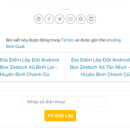
Bài viết này được đăng trong
Tin tức
và được gắn thẻ
phường
Bình Quới
.
Địa Điểm Lắp Đặt Android
Địa Điểm Lắp Đặt Android
Box Zestech Xã Bình Lợi –
Box Zestech Xã Tân Nhựt –
Huyện Bình Chánh Cũ
Huyện Bình Chánh Cũ