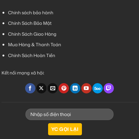
Chính sách bảo hành
Chính Sách Bảo Mật
Chính Sách Giao Hàng
Mua Hàng & Thanh Toán
Chính Sách Hoàn Tiền
Kết nối mạng xã hội: