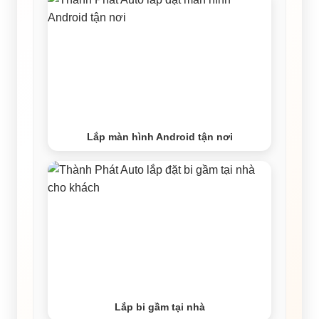
Lắp màn hình Android tận nơi
Lắp bi gầm tại nhà