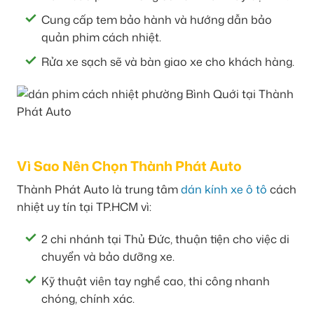
Cung cấp tem bảo hành và hướng dẫn bảo
quản phim cách nhiệt.
Rửa xe sạch sẽ và bàn giao xe cho khách hàng.
Vì Sao Nên Chọn Thành Phát Auto
Thành Phát Auto là trung tâm
dán kính xe ô tô
cách
nhiệt uy tín tại TP.HCM vì:
2 chi nhánh tại Thủ Đức, thuận tiện cho việc di
chuyển và bảo dưỡng xe.
Kỹ thuật viên tay nghề cao, thi công nhanh
chóng, chính xác.