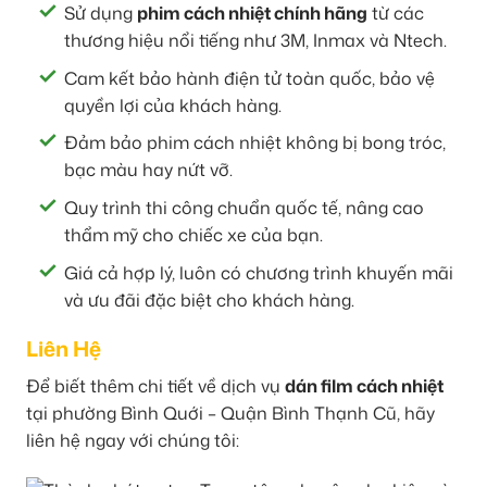
Sử dụng
phim cách nhiệt chính hãng
từ các
thương hiệu nổi tiếng như 3M, Inmax và Ntech.
Cam kết bảo hành điện tử toàn quốc, bảo vệ
quyền lợi của khách hàng.
Đảm bảo phim cách nhiệt không bị bong tróc,
bạc màu hay nứt vỡ.
Quy trình thi công chuẩn quốc tế, nâng cao
thẩm mỹ cho chiếc xe của bạn.
Giá cả hợp lý, luôn có chương trình khuyến mãi
và ưu đãi đặc biệt cho khách hàng.
Liên Hệ
Để biết thêm chi tiết về dịch vụ
dán film cách nhiệt
tại phường Bình Quới – Quận Bình Thạnh Cũ, hãy
liên hệ ngay với chúng tôi: