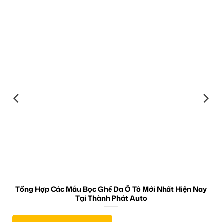
Tổng Hợp Các Mẫu Bọc Ghế Da Ô Tô Mới Nhất Hiện Nay
Tại Thành Phát Auto