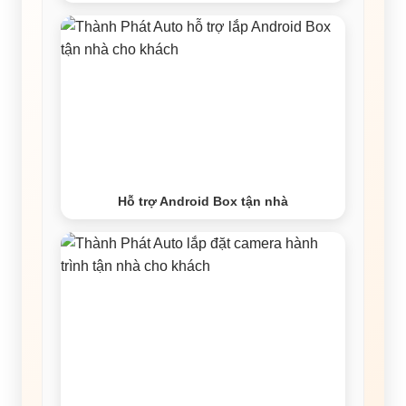
Hỗ trợ Android Box tận nhà