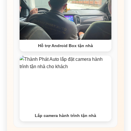
Hỗ trợ Android Box tận nhà
Lắp camera hành trình tận nhà