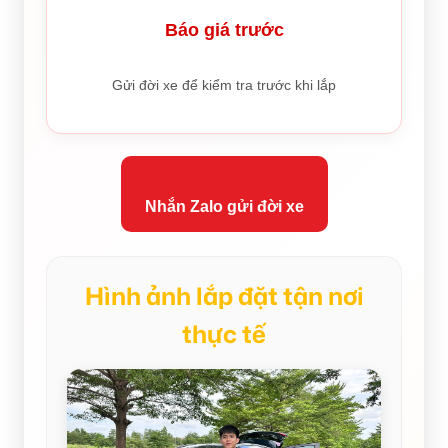
Báo giá trước
Gửi đời xe để kiểm tra trước khi lắp
Nhắn Zalo gửi đời xe
Hình ảnh lắp đặt tận nơi
thực tế