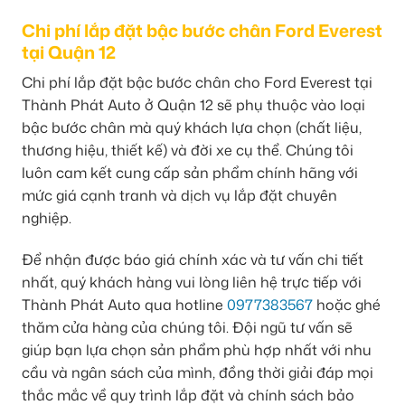
Chi phí lắp đặt bậc bước chân Ford Everest
tại Quận 12
Chi phí lắp đặt bậc bước chân cho Ford Everest tại
Thành Phát Auto ở Quận 12 sẽ phụ thuộc vào loại
bậc bước chân mà quý khách lựa chọn (chất liệu,
thương hiệu, thiết kế) và đời xe cụ thể. Chúng tôi
luôn cam kết cung cấp sản phẩm chính hãng với
mức giá cạnh tranh và dịch vụ lắp đặt chuyên
nghiệp.
Để nhận được báo giá chính xác và tư vấn chi tiết
nhất, quý khách hàng vui lòng liên hệ trực tiếp với
Thành Phát Auto qua hotline
0977383567
hoặc ghé
thăm cửa hàng của chúng tôi. Đội ngũ tư vấn sẽ
giúp bạn lựa chọn sản phẩm phù hợp nhất với nhu
cầu và ngân sách của mình, đồng thời giải đáp mọi
thắc mắc về quy trình lắp đặt và chính sách bảo