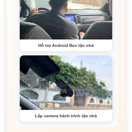
Hỗ trợ Android Box tận nhà
Lắp camera hành trình tận nhà