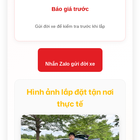
Báo giá trước
Gửi đời xe để kiểm tra trước khi lắp
Nhắn Zalo gửi đời xe
Hình ảnh lắp đặt tận nơi
thực tế