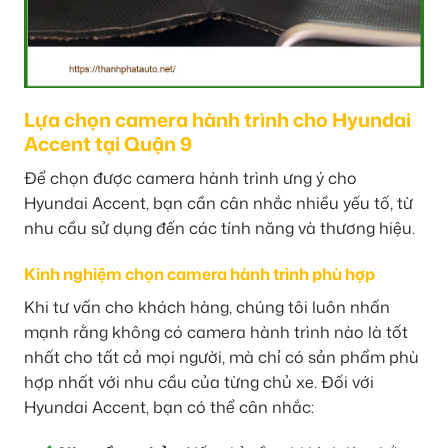
Lựa chọn camera hành trình cho Hyundai
Accent tại Quận 9
Để chọn được camera hành trình ưng ý cho
Hyundai Accent, bạn cần cân nhắc nhiều yếu tố, từ
nhu cầu sử dụng đến các tính năng và thương hiệu.
Kinh nghiệm chọn camera hành trình phù hợp
Khi tư vấn cho khách hàng, chúng tôi luôn nhấn
mạnh rằng không có camera hành trình nào là tốt
nhất cho tất cả mọi người, mà chỉ có sản phẩm phù
hợp nhất với nhu cầu của từng chủ xe. Đối với
Hyundai Accent, bạn có thể cân nhắc: