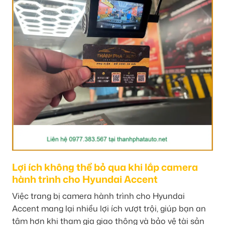
Lợi ích không thể bỏ qua khi lắp camera
hành trình cho Hyundai Accent
Việc trang bị camera hành trình cho Hyundai
Accent mang lại nhiều lợi ích vượt trội, giúp bạn an
tâm hơn khi tham gia giao thông và bảo vệ tài sản