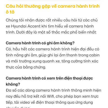
Câu hỏi thường gặp về camera hành trình
ô tô
Chúng tôi nhận được rất nhiều câu hỏi từ các chủ
xe Hyundai Accent khi tìm hiểu về camera hành
trình. Dưới đây là một số thắc mắc phổ biến nhất:
Camera hành trình có ghi âm không?
Có, hầu hết các camera hành trình hiện đại đều có
tính năng ghi âm, giúp ghi lại âm thanh trong cabin
và môi trường xung quanh xe, tăng cường tính xác
thực của bằng chứng.
Camera hành trình có xem trên điện thoại được
không?
Đa số các dòng camera hành trình thông minh hiện
nay đều hỗ trợ kết nối Wifi, cho phép bạn xem trực
tiếp, tải video về điện thoại thông qua ứng dụng