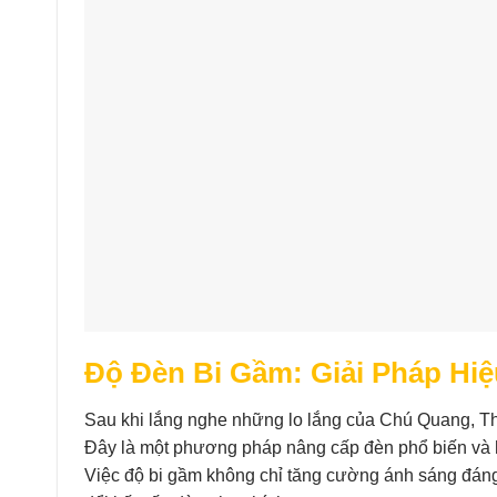
Độ Đèn Bi Gầm: Giải Pháp Hiệ
Sau khi lắng nghe những lo lắng của Chú Quang, Th
Đây là một phương pháp nâng cấp đèn phổ biến và h
Việc độ bi gầm không chỉ tăng cường ánh sáng đán