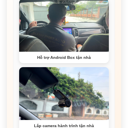
Hỗ trợ Android Box tận nhà
Lắp camera hành trình tận nhà