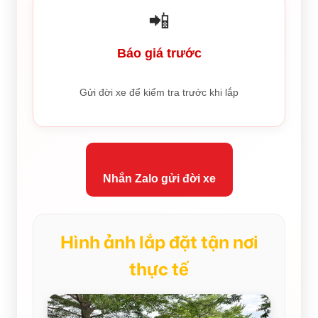
📲
Báo giá trước
Gửi đời xe để kiểm tra trước khi lắp
Nhắn Zalo gửi đời xe
Hình ảnh lắp đặt tận nơi
thực tế