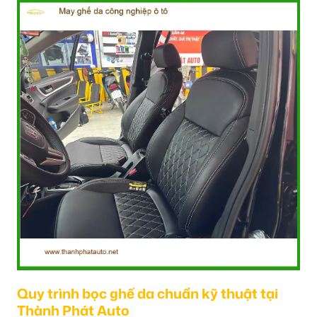
Quy trình bọc ghế da chuẩn kỹ thuật tại
Thành Phát Auto