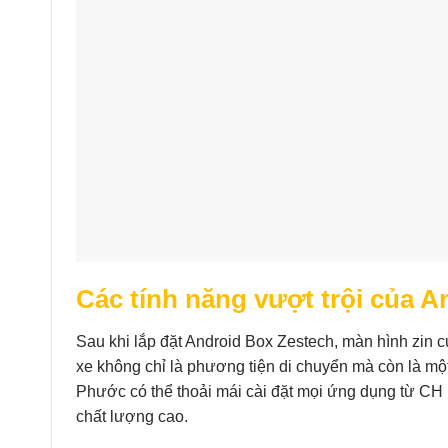
Các tính năng vượt trội của 
Sau khi lắp đặt Android Box Zestech, màn hình zin 
xe không chỉ là phương tiện di chuyển mà còn là một 
Phước có thể thoải mái cài đặt mọi ứng dụng từ CH 
chất lượng cao.