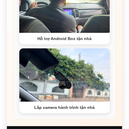
Hỗ trợ Android Box tận nhà
Lắp camera hành trình tận nhà