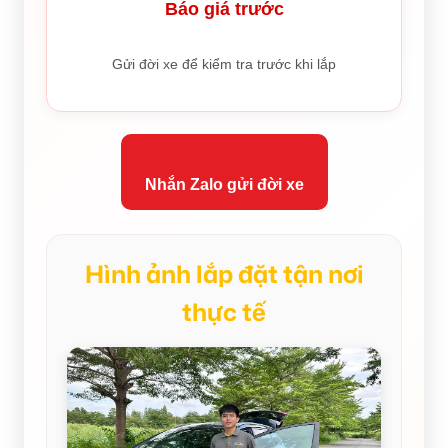
Báo giá trước
Gửi đời xe để kiểm tra trước khi lắp
Nhắn Zalo gửi đời xe
Hình ảnh lắp đặt tận nơi
thực tế