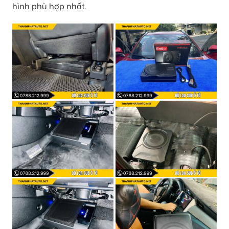
hình phù hợp nhất.