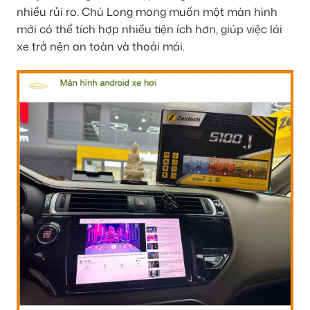
nhiều rủi ro. Chú Long mong muốn một màn hình
mới có thể tích hợp nhiều tiện ích hơn, giúp việc lái
xe trở nên an toàn và thoải mái.