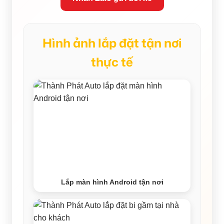
Hình ảnh lắp đặt tận nơi
thực tế
Lắp màn hình Android tận nơi