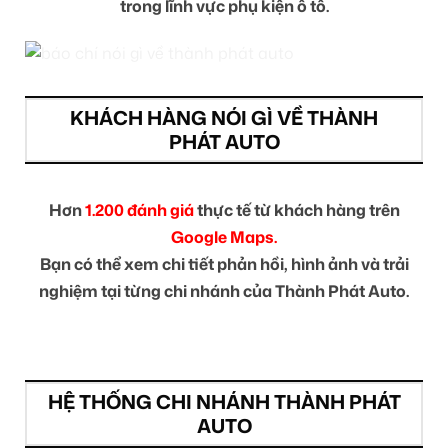
trong lĩnh vực phụ kiện ô tô.
KHÁCH HÀNG NÓI GÌ VỀ THÀNH
PHÁT AUTO
Hơn
1.200 đánh giá
thực tế từ khách hàng trên
Google Maps.
Bạn có thể xem chi tiết phản hồi, hình ảnh và trải
nghiệm tại từng chi nhánh của Thành Phát Auto.
HỆ THỐNG CHI NHÁNH THÀNH PHÁT
AUTO