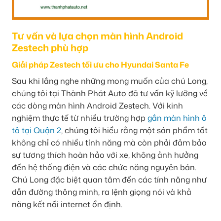
Tư vấn và lựa chọn màn hình Android
Zestech phù hợp
Giải pháp Zestech tối ưu cho Hyundai Santa Fe
Sau khi lắng nghe những mong muốn của chú Long,
chúng tôi tại Thành Phát Auto đã tư vấn kỹ lưỡng về
các dòng màn hình Android Zestech. Với kinh
nghiệm thực tế từ nhiều trường hợp
gắn màn hình ô
tô tại Quận 2
, chúng tôi hiểu rằng một sản phẩm tốt
không chỉ có nhiều tính năng mà còn phải đảm bảo
sự tương thích hoàn hảo với xe, không ảnh hưởng
đến hệ thống điện và các chức năng nguyên bản.
Chú Long đặc biệt quan tâm đến các tính năng như
dẫn đường thông minh, ra lệnh giọng nói và khả
năng kết nối internet ổn định.