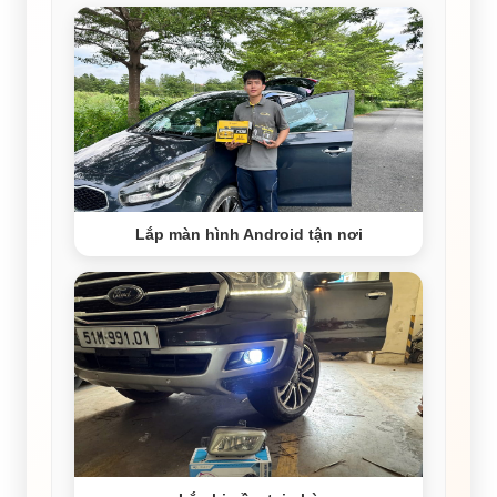
Lắp màn hình Android tận nơi