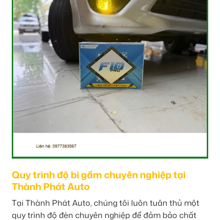
Quy trình độ bi gầm chuyên nghiệp tại
Thành Phát Auto
Tại Thành Phát Auto, chúng tôi luôn tuân thủ một
quy trình độ đèn chuyên nghiệp để đảm bảo chất