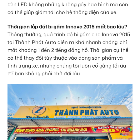
đèn LED không những không gây hao bình mà còn
có thể giúp giảm tải cho hệ thống điện của xe.
Thời gian lắp đặt bi gầm Innova 2015 mất bao lâu?
Thông thường, quá trình độ bi gầm cho Innova 2015
tại Thành Phát Auto diễn ra khá nhanh chóng, chỉ
mất khoảng 1 đến 2 tiếng đồng hồ. Thời gian cụ thể
có thể thay đổi tùy thuộc vào dòng sản phẩm và
tình trạng xe, nhưng chúng tôi luôn cố gắng tối ưu
để bạn không phải chờ đợi lâu.