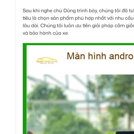
Sau khi nghe chú Dũng trình bày, chúng tôi đã t
tiêu là chọn sản phẩm phù hợp nhất với nhu cầu
lâu dài. Chúng tôi luôn ưu tiên giải pháp cắm gi
và bảo hành của xe.