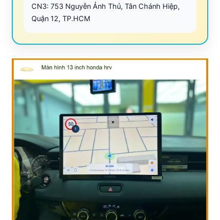
CN3: 753 Nguyễn Ảnh Thủ, Tân Chánh Hiệp,
Quận 12, TP.HCM