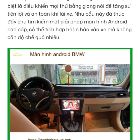
biệt là điều khiển mọi thứ bằng giọng nói để tăng sự
tiện lợi và an toàn khi lái xe. Nhu cầu này đã thúc
đẩy chú tìm kiếm một giải pháp màn hình Android
cao cấp, có thể tích hợp hoàn hảo vào xe mà không
cần độ chế quá nhiều.