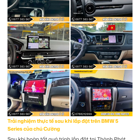
Trải nghiệm thực tế sau khi lắp đặt trên BMW 5
Series của chú Cường
Sau khi hoàn tất quá trình lắp đặt tại Thành Phát