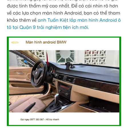
được tính thẩm mỹ cao nhất. Để có cái nhìn rõ hơn
về các lựa chọn màn hình Android, bạn có thể tham
khảo thêm về
anh Tuấn Kiệt lắp màn hình Android ô
tô tại Quận 9 trải nghiệm tiện ích mới
.