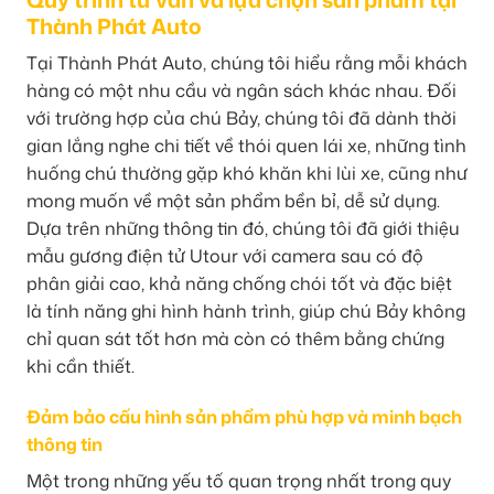
Thành Phát Auto
Tại Thành Phát Auto, chúng tôi hiểu rằng mỗi khách
hàng có một nhu cầu và ngân sách khác nhau. Đối
với trường hợp của chú Bảy, chúng tôi đã dành thời
gian lắng nghe chi tiết về thói quen lái xe, những tình
huống chú thường gặp khó khăn khi lùi xe, cũng như
mong muốn về một sản phẩm bền bỉ, dễ sử dụng.
Dựa trên những thông tin đó, chúng tôi đã giới thiệu
mẫu gương điện tử Utour với camera sau có độ
phân giải cao, khả năng chống chói tốt và đặc biệt
là tính năng ghi hình hành trình, giúp chú Bảy không
chỉ quan sát tốt hơn mà còn có thêm bằng chứng
khi cần thiết.
Đảm bảo cấu hình sản phẩm phù hợp và minh bạch
thông tin
Một trong những yếu tố quan trọng nhất trong quy