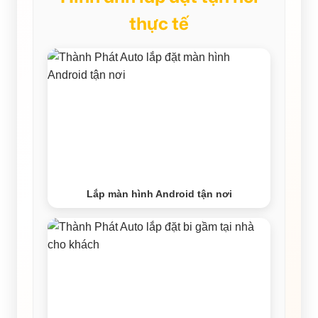
thực tế
Lắp màn hình Android tận nơi