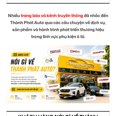
Nhiều
trang báo và kênh truyền thông
đã nhắc đến
Thành Phát Auto qua các câu chuyện về dịch vụ,
sản phẩm và hành trình phát triển thương hiệu
trong lĩnh vực phụ kiện ô tô.