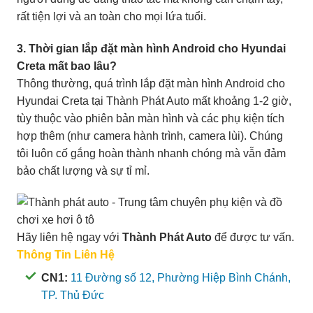
rất tiện lợi và an toàn cho mọi lứa tuổi.
3. Thời gian lắp đặt màn hình Android cho Hyundai
Creta mất bao lâu?
Thông thường, quá trình lắp đặt màn hình Android cho
Hyundai Creta tại Thành Phát Auto mất khoảng 1-2 giờ,
tùy thuộc vào phiên bản màn hình và các phụ kiện tích
hợp thêm (như camera hành trình, camera lùi). Chúng
tôi luôn cố gắng hoàn thành nhanh chóng mà vẫn đảm
bảo chất lượng và sự tỉ mỉ.
Hãy liên hệ ngay với
Thành Phát Auto
để được tư vấn.
Thông Tin Liên Hệ
CN1:
11 Đường số 12, Phường Hiệp Bình Chánh,
TP. Thủ Đức