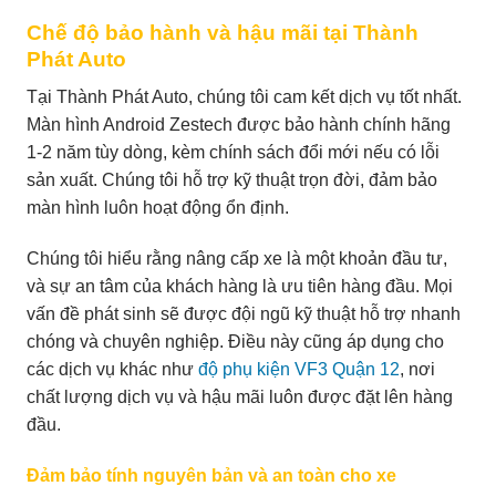
Chế độ bảo hành và hậu mãi tại Thành
Phát Auto
Tại Thành Phát Auto, chúng tôi cam kết dịch vụ tốt nhất.
Màn hình Android Zestech được bảo hành chính hãng
1-2 năm tùy dòng, kèm chính sách đổi mới nếu có lỗi
sản xuất. Chúng tôi hỗ trợ kỹ thuật trọn đời, đảm bảo
màn hình luôn hoạt động ổn định.
Chúng tôi hiểu rằng nâng cấp xe là một khoản đầu tư,
và sự an tâm của khách hàng là ưu tiên hàng đầu. Mọi
vấn đề phát sinh sẽ được đội ngũ kỹ thuật hỗ trợ nhanh
chóng và chuyên nghiệp. Điều này cũng áp dụng cho
các dịch vụ khác như
độ phụ kiện VF3 Quận 12
, nơi
chất lượng dịch vụ và hậu mãi luôn được đặt lên hàng
đầu.
Đảm bảo tính nguyên bản và an toàn cho xe