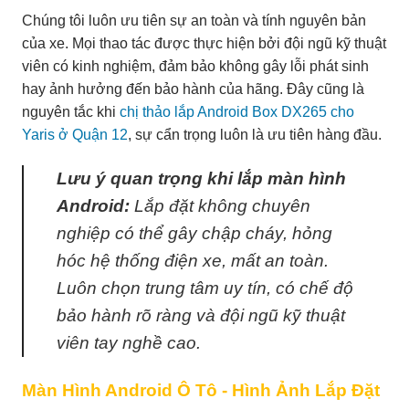
Chúng tôi luôn ưu tiên sự an toàn và tính nguyên bản
của xe. Mọi thao tác được thực hiện bởi đội ngũ kỹ thuật
viên có kinh nghiệm, đảm bảo không gây lỗi phát sinh
hay ảnh hưởng đến bảo hành của hãng. Đây cũng là
nguyên tắc khi
chị thảo lắp Android Box DX265 cho
Yaris ở Quận 12
, sự cẩn trọng luôn là ưu tiên hàng đầu.
Lưu ý quan trọng khi lắp màn hình
Android:
Lắp đặt không chuyên
nghiệp có thể gây chập cháy, hỏng
hóc hệ thống điện xe, mất an toàn.
Luôn chọn trung tâm uy tín, có chế độ
bảo hành rõ ràng và đội ngũ kỹ thuật
viên tay nghề cao.
Màn Hình Android Ô Tô - Hình Ảnh Lắp Đặt