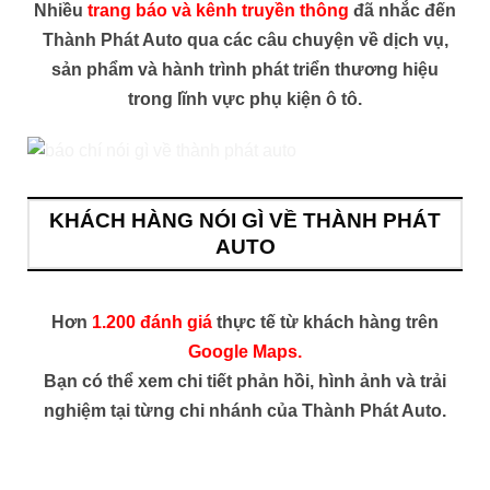
Nhiều
trang báo và kênh truyền thông
đã nhắc đến
Thành Phát Auto qua các câu chuyện về dịch vụ,
sản phẩm và hành trình phát triển thương hiệu
trong lĩnh vực phụ kiện ô tô.
KHÁCH HÀNG NÓI GÌ VỀ THÀNH PHÁT
AUTO
Hơn
1.200 đánh giá
thực tế từ khách hàng trên
Google Maps.
Bạn có thể xem chi tiết phản hồi, hình ảnh và trải
nghiệm tại từng chi nhánh của Thành Phát Auto.