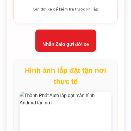
Gửi đời xe để kiểm tra trước khi lắp
Nhắn Zalo gửi đời xe
Hình ảnh lắp đặt tận nơi
thực tế