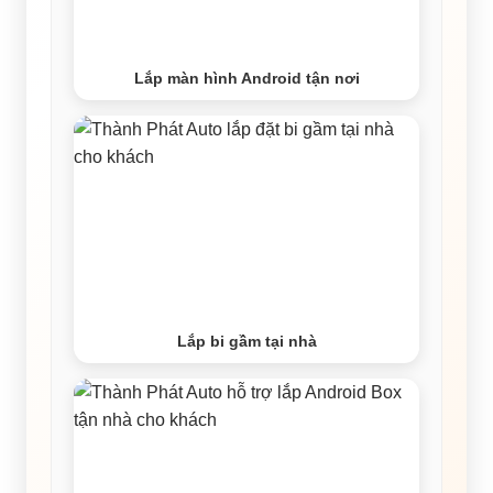
Lắp màn hình Android tận nơi
Lắp bi gầm tại nhà