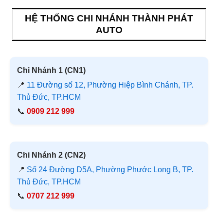
HỆ THỐNG CHI NHÁNH THÀNH PHÁT
AUTO
Chi Nhánh 1 (CN1)
📍
11 Đường số 12, Phường Hiệp Bình Chánh, TP.
Thủ Đức, TP.HCM
📞
0909 212 999
Chi Nhánh 2 (CN2)
📍
Số 24 Đường D5A, Phường Phước Long B, TP.
Thủ Đức, TP.HCM
📞
0707 212 999