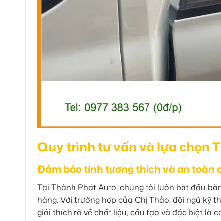
Quy trình tư vấn và lựa chọn 
Đảm bảo tính tương thích và an toàn
Tại Thành Phát Auto, chúng tôi luôn bắt đầu b
hàng. Với trường hợp của Chị Thảo, đội ngũ kỹ thu
giải thích rõ về chất liệu, cấu tạo và đặc biệt 