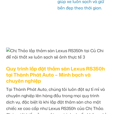
Quy trình lắp đặt thảm sàn Lexus RS350h
tại Thành Phát Auto – Minh bạch và
chuyên nghiệp
Tại Thành Phát Auto, chúng tôi luôn đặt sự tỉ mỉ và
chuyên nghiệp lên hàng đầu trong mọi quy trình
dịch vụ, đặc biệt là khi lắp đặt thảm sàn cho một
chiếc xe cao cấp như Lexus RS350h của Chị Thảo.