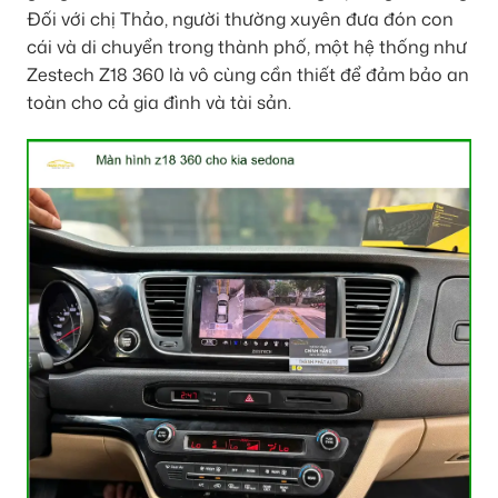
Đối với chị Thảo, người thường xuyên đưa đón con
cái và di chuyển trong thành phố, một hệ thống như
Zestech Z18 360 là vô cùng cần thiết để đảm bảo an
toàn cho cả gia đình và tài sản.