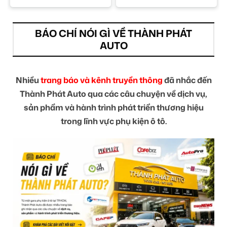
BÁO CHÍ NÓI GÌ VỀ THÀNH PHÁT
AUTO
Nhiều
trang báo và kênh truyền thông
đã nhắc đến
Thành Phát Auto qua các câu chuyện về dịch vụ,
sản phẩm và hành trình phát triển thương hiệu
trong lĩnh vực phụ kiện ô tô.