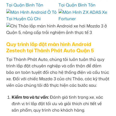
Quy trình lắp đặt màn hình Android
Zestech tại Thành Phát Auto Quận 5
Tại Thành Phát Auto, chúng tôi luôn tuân thủ quy
trình lắp đặt chuyên nghiệp và cẩn thận để đảm
bảo an toàn tuyệt đối cho hệ thống điện và cấu trúc
xe. Đối với chiếc Mazda 3 của chị Thảo, các kỹ thuật
viên của chúng tôi đã thực hiện các bước sau:
Kiểm tra và tư vấn:
Đánh giá tình trạng xe, xác
định vị trí lắp đặt tối ưu và giải thích chi tiết về
sản phẩm, quy trình cho khách hàng.