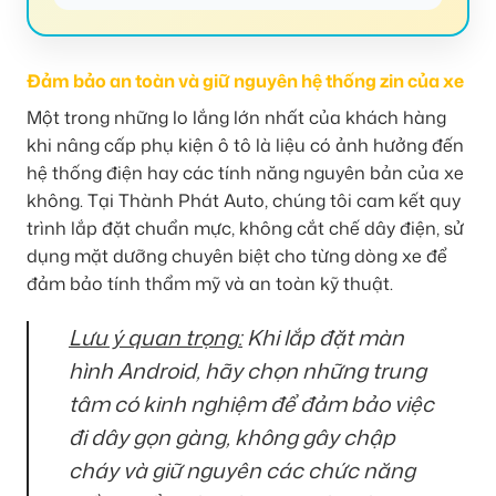
Đảm bảo an toàn và giữ nguyên hệ thống zin của xe
Một trong những lo lắng lớn nhất của khách hàng
khi nâng cấp phụ kiện ô tô là liệu có ảnh hưởng đến
hệ thống điện hay các tính năng nguyên bản của xe
không. Tại Thành Phát Auto, chúng tôi cam kết quy
trình lắp đặt chuẩn mực, không cắt chế dây điện, sử
dụng mặt dưỡng chuyên biệt cho từng dòng xe để
đảm bảo tính thẩm mỹ và an toàn kỹ thuật.
Lưu ý quan trọng:
Khi lắp đặt màn
hình Android, hãy chọn những trung
tâm có kinh nghiệm để đảm bảo việc
đi dây gọn gàng, không gây chập
cháy và giữ nguyên các chức năng