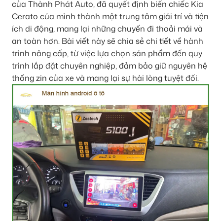
của Thành Phát Auto, đã quyết định biến chiếc Kia
Cerato của mình thành một trung tâm giải trí và tiện
ích di động, mang lại những chuyến đi thoải mái và
an toàn hơn. Bài viết này sẽ chia sẻ chi tiết về hành
trình nâng cấp, từ việc lựa chọn sản phẩm đến quy
trình lắp đặt chuyên nghiệp, đảm bảo giữ nguyên hệ
thống zin của xe và mang lại sự hài lòng tuyệt đối.