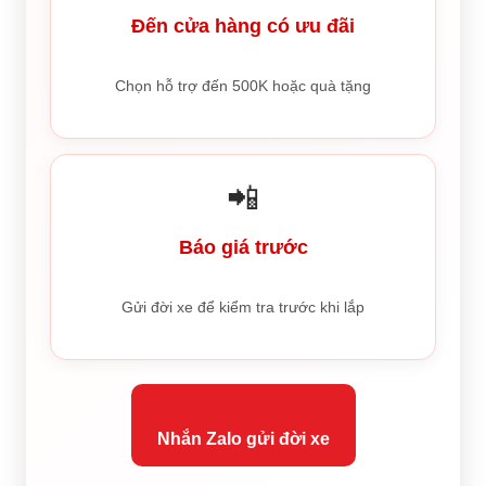
Đến cửa hàng có ưu đãi
Chọn hỗ trợ đến 500K hoặc quà tặng
📲
Báo giá trước
Gửi đời xe để kiểm tra trước khi lắp
Nhắn Zalo gửi đời xe