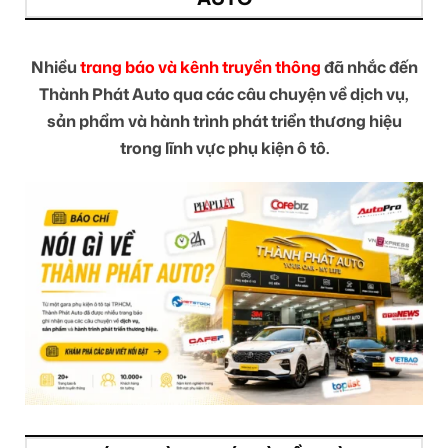
Nhiều
trang báo và kênh truyền thông
đã nhắc đến
Thành Phát Auto qua các câu chuyện về dịch vụ,
sản phẩm và hành trình phát triển thương hiệu
trong lĩnh vực phụ kiện ô tô.