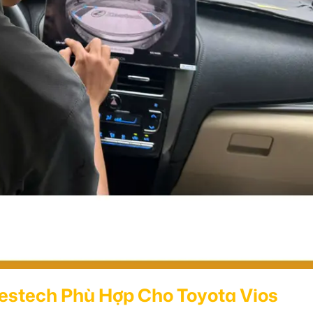
estech Phù Hợp Cho Toyota Vios