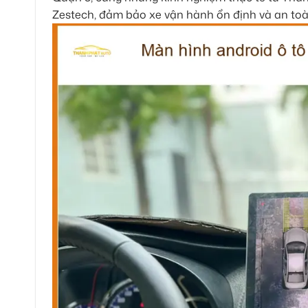
Zestech, đảm bảo xe vận hành ổn định và an toà