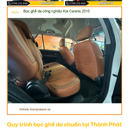
Quy trình bọc ghế da chuẩn tại Thành Phát