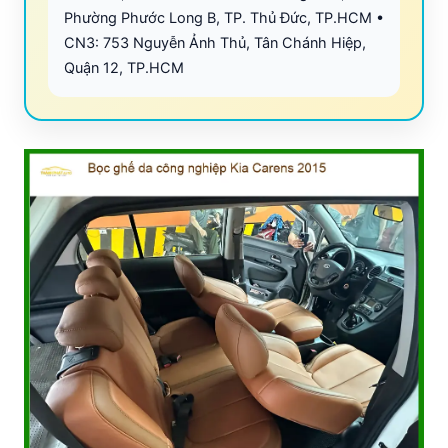
Phường Phước Long B, TP. Thủ Đức, TP.HCM •
CN3: 753 Nguyễn Ảnh Thủ, Tân Chánh Hiệp,
Quận 12, TP.HCM