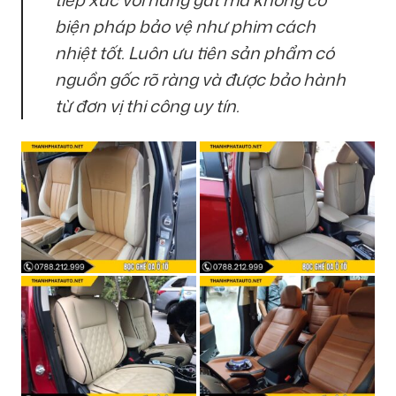
biện pháp bảo vệ như phim cách
nhiệt tốt. Luôn ưu tiên sản phẩm có
nguồn gốc rõ ràng và được bảo hành
từ đơn vị thi công uy tín.