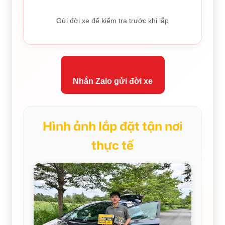
Gửi đời xe để kiểm tra trước khi lắp
Nhắn Zalo gửi đời xe
Hình ảnh lắp đặt tận nơi
thực tế